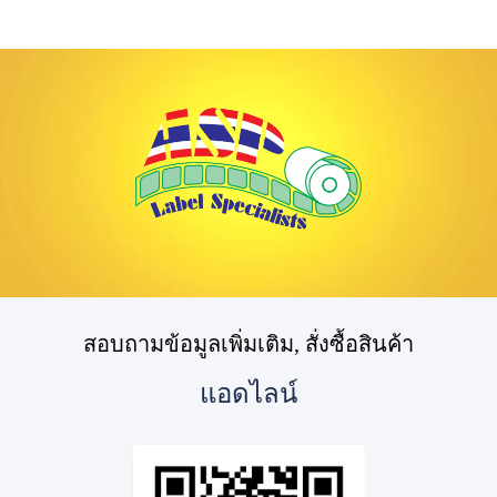
สอบถามข้อมูลเพิ่มเติม, สั่งซื้อสินค้า
แอดไลน์