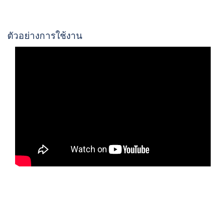
ตัวอย่างการใช้งาน