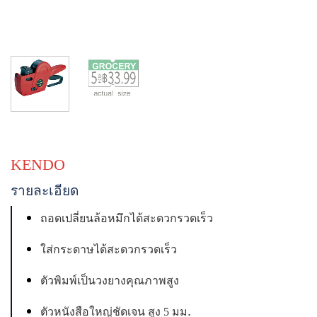
KENDO
รายละเอียด
ถอดเปลี่ยนล้อหมึกได้สะดวกรวดเร็ว
ใส่กระดาษได้สะดวกรวดเร็ว
ตัวพิมพ์เป็นวงยางคุณภาพสูง
.
ตัวหนังสือใหญ่ชัดเจน สูง 5 มม