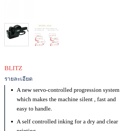
BLITZ
รายละเอียด
A new servo-controlled progression system
which makes the machine silent , fast and
easy to handle.
A self controlled inking for a dry and clear
printing.