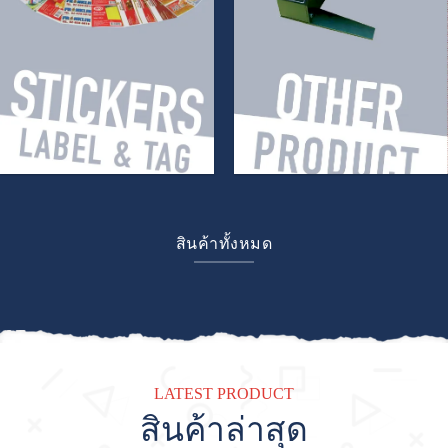
สินค้าทั้งหมด
LATEST PRODUCT
สินค้าล่าสุด