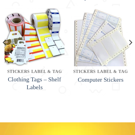
STICKERS LABEL & TAG
STICKERS LABEL & TAG
Clothing Tags – Shelf
Computer Stickers
Labels