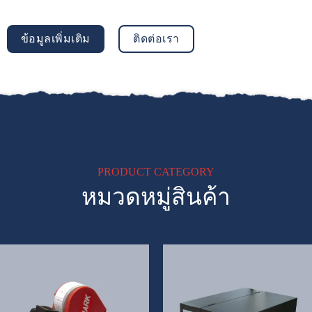
ข้อมูลเพิ่มเติม
ติดต่อเรา
PRODUCT CATEGORY
หมวดหมู่สินค้า