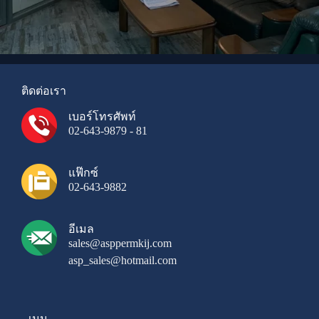
ติดต่อเรา
เบอร์โทรศัพท์
02-643-9879 - 81
แฟ๊กซ์
02-643-9882
อีเมล
sales@asppermkij.com
asp_sales@hotmail.com
เมนู