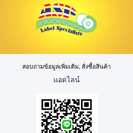
สอบถามข้อมูลเพิ่มเติม, สั่งซื้อสินค้า
แอดไลน์