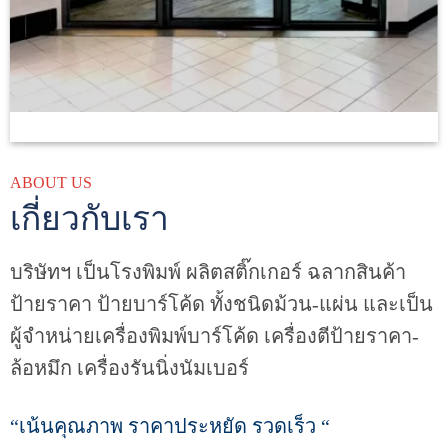
ABOUT US
เกี่ยวกับเรา
บริษัทฯ เป็นโรงพิมพ์ ผลิตสติ๊กเกอร์ ฉลากสินค้า
ป้ายราคา ป้ายบาร์โค้ด ทั้งชนิดม้วน-แผ่น และเป็น
ผู้จำหน่ายเครื่องพิมพ์บาร์โค้ด เครื่องตีป้ายราคา-
ล้อหมึก เครื่องรันนิ่งนัมเบอร์
“เน้นคุณภาพ ราคาประหยัด รวดเร็ว “