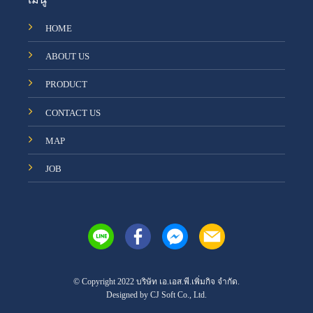
HOME
ABOUT US
PRODUCT
CONTACT US
MAP
JOB
© Copyright 2022 บริษัท เอ.เอส.พี.เพิ่มกิจ จำกัด.
Designed by
CJ Soft Co., Ltd.