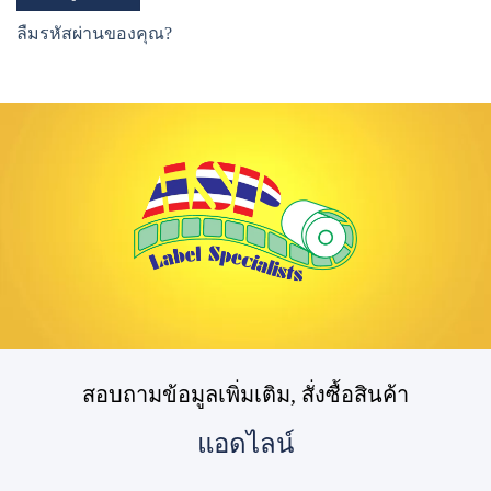
ลืมรหัสผ่านของคุณ?
สอบถามข้อมูลเพิ่มเติม, สั่งซื้อสินค้า
แอดไลน์